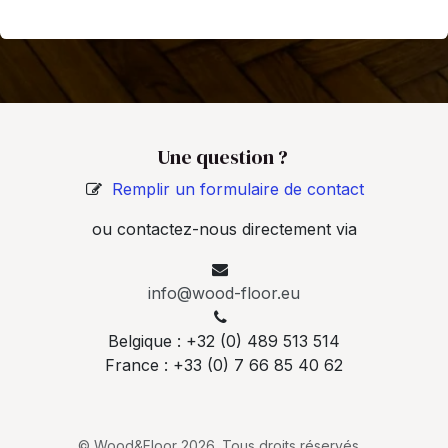
Une question ?
Remplir un formulaire de contact
ou contactez-nous directement via
info@wood-floor.eu
Belgique : +32 (0) 489 513 514
France : +33 (0) 7 66 85 40 62
© Wood&Floor 2026. Tous droits réservés.