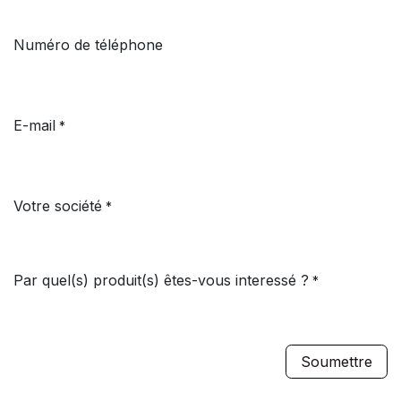
Numéro de téléphone
E-mail
*
Votre société
*
Par quel(s) produit(s) êtes-vous interessé ?
*
Soumettre